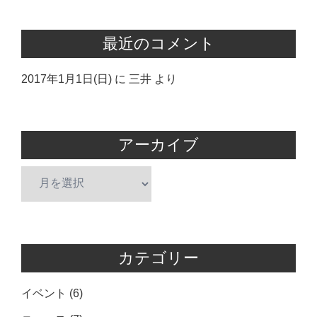
最近のコメント
2017年1月1日(日)
に
三井
より
アーカイブ
ア
ー
カ
イ
ブ
カテゴリー
イベント
(6)