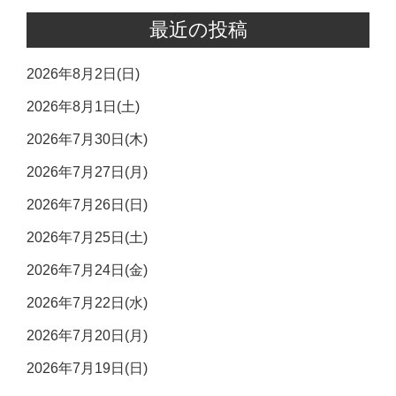
最近の投稿
2026年8月2日(日)
2026年8月1日(土)
2026年7月30日(木)
2026年7月27日(月)
2026年7月26日(日)
2026年7月25日(土)
2026年7月24日(金)
2026年7月22日(水)
2026年7月20日(月)
2026年7月19日(日)