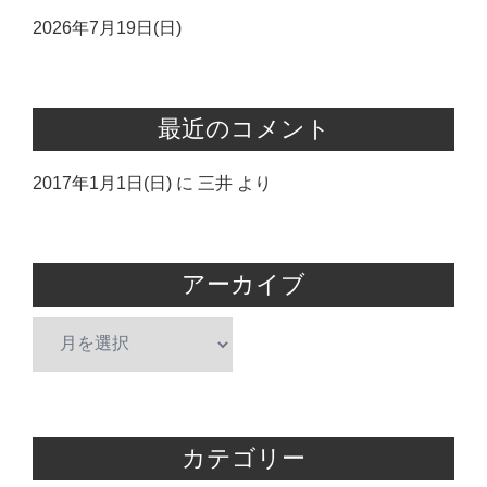
2026年7月19日(日)
最近のコメント
2017年1月1日(日)
に
三井
より
アーカイブ
ア
ー
カ
イ
ブ
カテゴリー