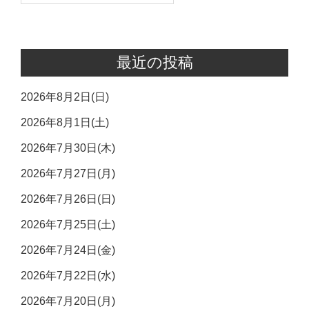
最近の投稿
2026年8月2日(日)
2026年8月1日(土)
2026年7月30日(木)
2026年7月27日(月)
2026年7月26日(日)
2026年7月25日(土)
2026年7月24日(金)
2026年7月22日(水)
2026年7月20日(月)