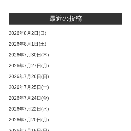
最近の投稿
2026年8月2日(日)
2026年8月1日(土)
2026年7月30日(木)
2026年7月27日(月)
2026年7月26日(日)
2026年7月25日(土)
2026年7月24日(金)
2026年7月22日(水)
2026年7月20日(月)
2026年7月19日(日)