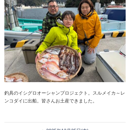
釣具のイシグロオーシャンプロジェクト。スルメイカ～レ
ンコダイに出船。皆さんお土産できました。
投