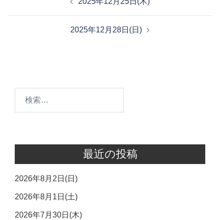
2025年12月25日(木)
稿
ナ
2025年12月28日(日)
ビ
ゲ
ー
シ
ョ
検
ン
索:
最近の投稿
2026年8月2日(日)
2026年8月1日(土)
2026年7月30日(木)