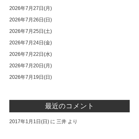
2026年7月27日(月)
2026年7月26日(日)
2026年7月25日(土)
2026年7月24日(金)
2026年7月22日(水)
2026年7月20日(月)
2026年7月19日(日)
最近のコメント
2017年1月1日(日)
に
三井
より