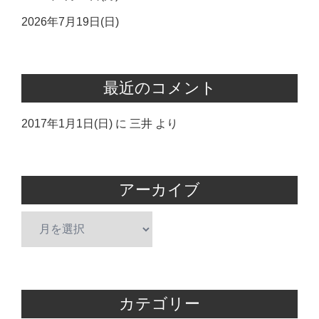
2026年7月19日(日)
最近のコメント
2017年1月1日(日)
に
三井
より
アーカイブ
ア
ー
カ
イ
ブ
カテゴリー