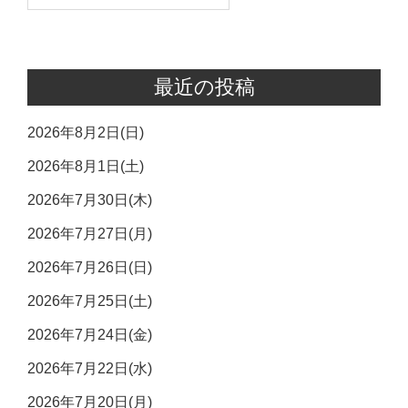
索:
最近の投稿
2026年8月2日(日)
2026年8月1日(土)
2026年7月30日(木)
2026年7月27日(月)
2026年7月26日(日)
2026年7月25日(土)
2026年7月24日(金)
2026年7月22日(水)
2026年7月20日(月)