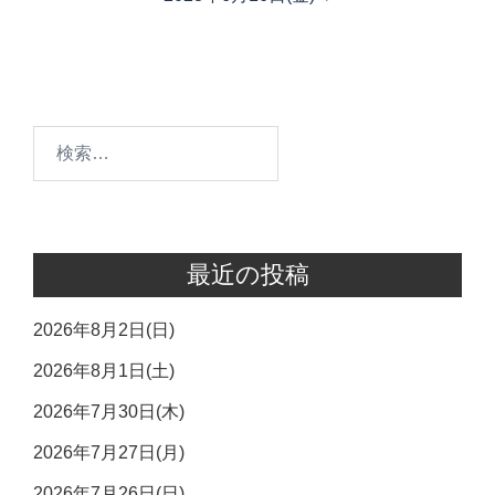
ビ
ゲ
ー
シ
ョ
検
ン
索:
最近の投稿
2026年8月2日(日)
2026年8月1日(土)
2026年7月30日(木)
2026年7月27日(月)
2026年7月26日(日)