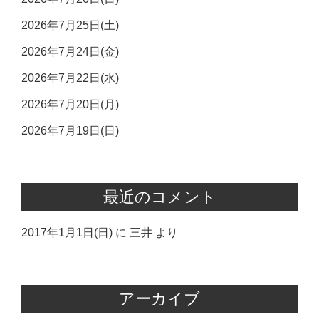
2026年7月25日(土)
2026年7月24日(金)
2026年7月22日(水)
2026年7月20日(月)
2026年7月19日(日)
最近のコメント
2017年1月1日(日)
に
三井
より
アーカイブ