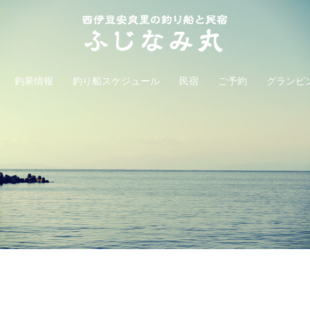
釣果情報
釣り船スケジュール
民宿
ご予約
グランピ