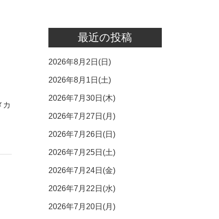
最近の投稿
2026年8月2日(日)
2026年8月1日(土)
2026年7月30日(木)
メカ
2026年7月27日(月)
2026年7月26日(日)
2026年7月25日(土)
2026年7月24日(金)
2026年7月22日(水)
2026年7月20日(月)