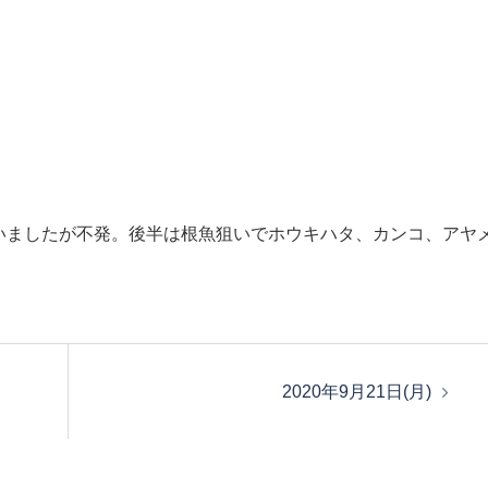
いましたが不発。後半は根魚狙いでホウキハタ、カンコ、アヤ
2020年9月21日(月)