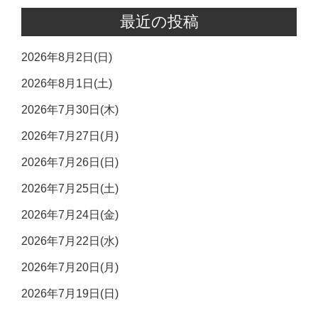
最近の投稿
2026年8月2日(日)
2026年8月1日(土)
2026年7月30日(木)
2026年7月27日(月)
2026年7月26日(日)
2026年7月25日(土)
2026年7月24日(金)
2026年7月22日(水)
2026年7月20日(月)
2026年7月19日(日)