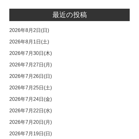
最近の投稿
2026年8月2日(日)
2026年8月1日(土)
2026年7月30日(木)
2026年7月27日(月)
2026年7月26日(日)
2026年7月25日(土)
2026年7月24日(金)
2026年7月22日(水)
2026年7月20日(月)
2026年7月19日(日)