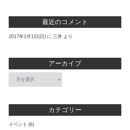
最近のコメント
2017年1月1日(日)
に
三井
より
アーカイブ
ア
ー
カ
イ
ブ
カテゴリー
イベント
(6)