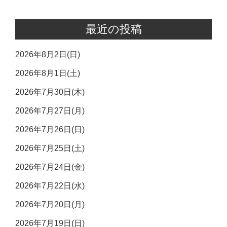
最近の投稿
2026年8月2日(日)
2026年8月1日(土)
2026年7月30日(木)
2026年7月27日(月)
2026年7月26日(日)
2026年7月25日(土)
2026年7月24日(金)
2026年7月22日(水)
2026年7月20日(月)
2026年7月19日(日)