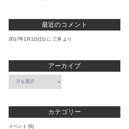
最近のコメント
2017年1月1日(日)
に
三井
より
アーカイブ
ア
ー
カ
イ
ブ
カテゴリー
イベント
(6)