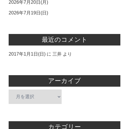
2026年7月20日(月)
2026年7月19日(日)
最近のコメント
2017年1月1日(日)
に
三井
より
アーカイブ
ア
ー
カ
イ
ブ
カテゴリー