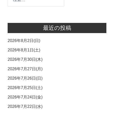
ン
索:
最近の投稿
2026年8月2日(日)
2026年8月1日(土)
2026年7月30日(木)
2026年7月27日(月)
2026年7月26日(日)
2026年7月25日(土)
2026年7月24日(金)
2026年7月22日(水)