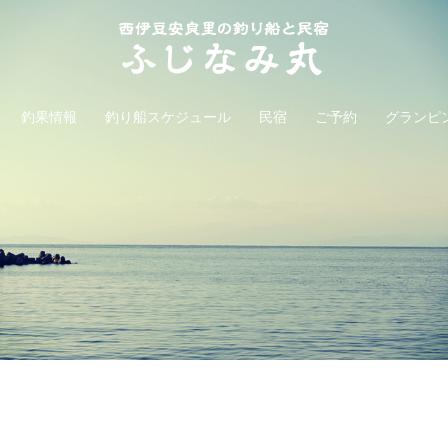
釣果情報
釣り船スケジュール
民宿
ご予約
グランピ