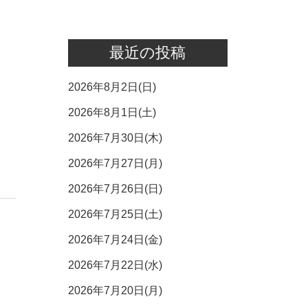
最近の投稿
2026年8月2日(日)
2026年8月1日(土)
2026年7月30日(木)
2026年7月27日(月)
2026年7月26日(日)
2026年7月25日(土)
2026年7月24日(金)
2026年7月22日(水)
2026年7月20日(月)