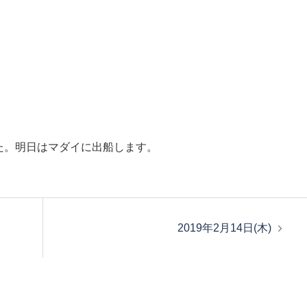
た。明日はマダイに出船します。
2019年2月14日(木)