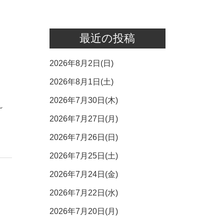
最近の投稿
2026年8月2日(日)
2026年8月1日(土)
2026年7月30日(木)
～
2026年7月27日(月)
2026年7月26日(日)
2026年7月25日(土)
2026年7月24日(金)
2026年7月22日(水)
2026年7月20日(月)