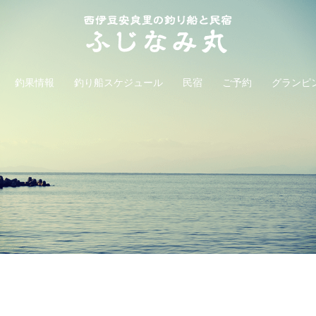
釣果情報
釣り船スケジュール
民宿
ご予約
グランピ