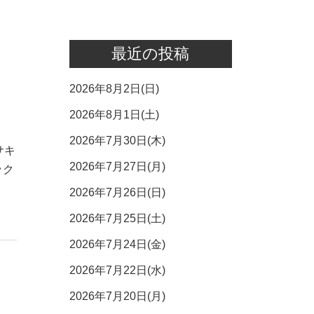
最近の投稿
2026年8月2日(日)
2026年8月1日(土)
2026年7月30日(木)
サキ
2026年7月27日(月)
ック
2026年7月26日(日)
2026年7月25日(土)
2026年7月24日(金)
2026年7月22日(水)
2026年7月20日(月)