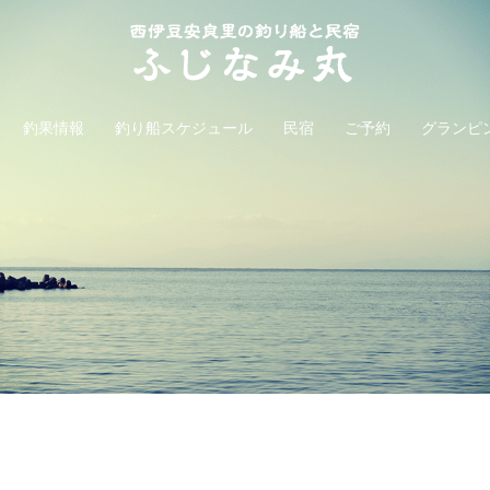
釣果情報
釣り船スケジュール
民宿
ご予約
グランピ