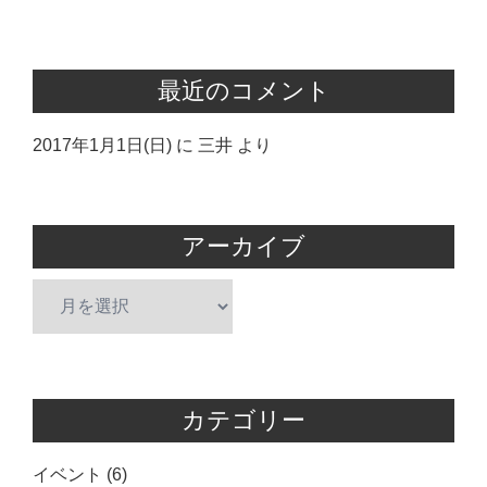
最近のコメント
2017年1月1日(日)
に
三井
より
アーカイブ
ア
ー
カ
イ
ブ
カテゴリー
イベント
(6)