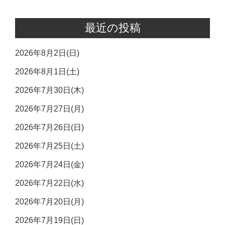
最近の投稿
2026年8月2日(日)
2026年8月1日(土)
2026年7月30日(木)
2026年7月27日(月)
2026年7月26日(日)
2026年7月25日(土)
2026年7月24日(金)
2026年7月22日(水)
2026年7月20日(月)
2026年7月19日(日)