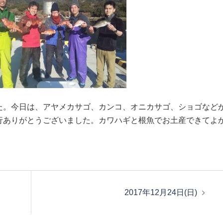
た。今日は、アヤメカサゴ、カンコ、オニカサゴ、ショゴなど
行ありがとうございました。カワハギと根魚でお土産できてよ
2017年12月24日(日)