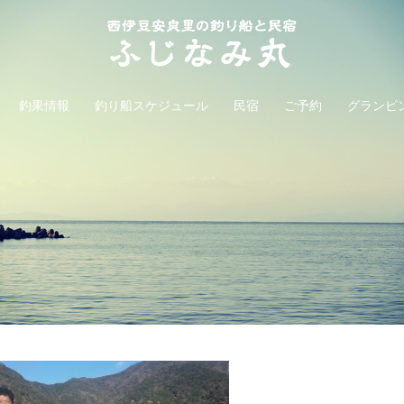
釣果情報
釣り船スケジュール
民宿
ご予約
グランピ