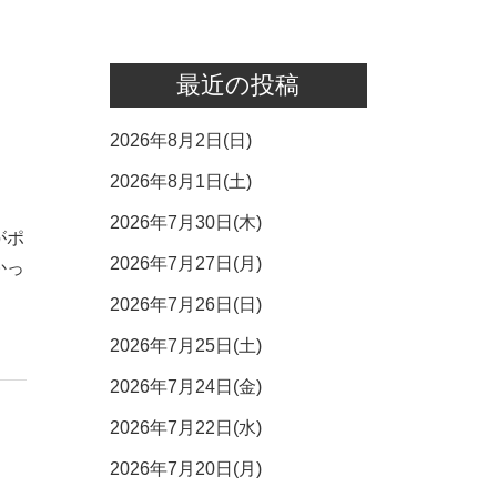
最近の投稿
2026年8月2日(日)
2026年8月1日(土)
2026年7月30日(木)
がポ
2026年7月27日(月)
かっ
2026年7月26日(日)
2026年7月25日(土)
2026年7月24日(金)
2026年7月22日(水)
2026年7月20日(月)