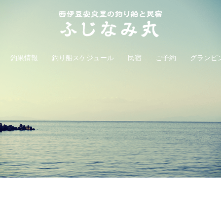
釣果情報
釣り船スケジュール
民宿
ご予約
グランピ