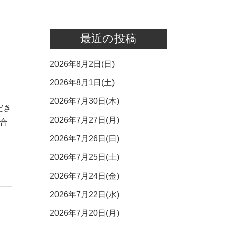
最近の投稿
2026年8月2日(日)
2026年8月1日(土)
2026年7月30日(木)
だき
2026年7月27日(月)
合
2026年7月26日(日)
2026年7月25日(土)
2026年7月24日(金)
2026年7月22日(水)
2026年7月20日(月)