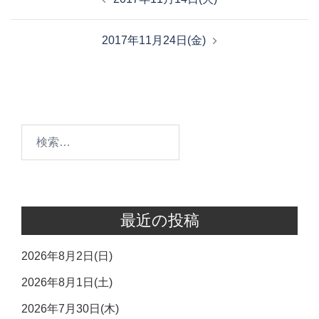
稿
ナ
2017年11月24日(金)
ビ
ゲ
ー
シ
ョ
検
ン
索:
最近の投稿
2026年8月2日(日)
2026年8月1日(土)
2026年7月30日(木)