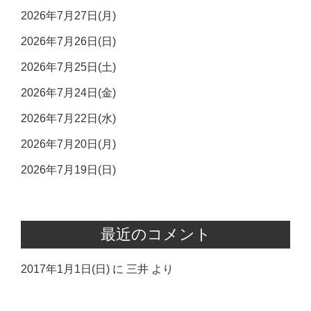
2026年7月27日(月)
2026年7月26日(日)
2026年7月25日(土)
2026年7月24日(金)
2026年7月22日(水)
2026年7月20日(月)
2026年7月19日(日)
最近のコメント
2017年1月1日(日)
に
三井
より