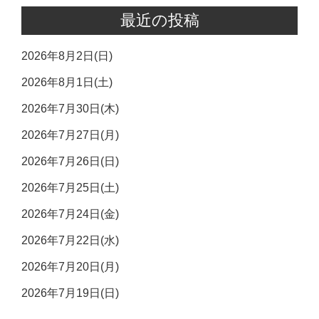
最近の投稿
2026年8月2日(日)
2026年8月1日(土)
2026年7月30日(木)
2026年7月27日(月)
2026年7月26日(日)
2026年7月25日(土)
2026年7月24日(金)
2026年7月22日(水)
2026年7月20日(月)
2026年7月19日(日)