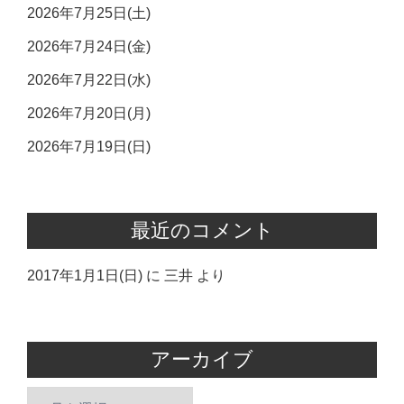
2026年7月25日(土)
2026年7月24日(金)
2026年7月22日(水)
2026年7月20日(月)
2026年7月19日(日)
最近のコメント
2017年1月1日(日)
に
三井
より
アーカイブ
ア