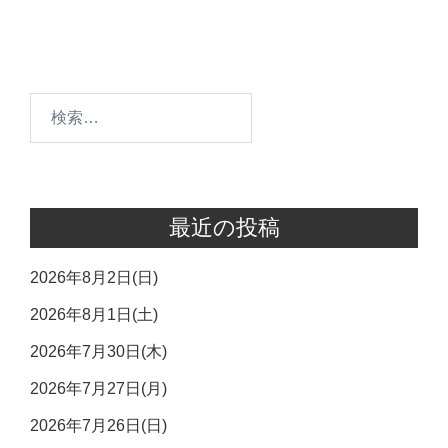
ゲ
ー
シ
ョ
検
ン
索:
最近の投稿
2026年8月2日(日)
2026年8月1日(土)
2026年7月30日(木)
2026年7月27日(月)
2026年7月26日(日)