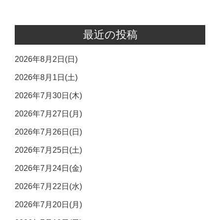
最近の投稿
2026年8月2日(日)
2026年8月1日(土)
2026年7月30日(木)
2026年7月27日(月)
2026年7月26日(日)
2026年7月25日(土)
2026年7月24日(金)
2026年7月22日(水)
2026年7月20日(月)