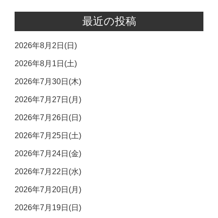
最近の投稿
2026年8月2日(日)
2026年8月1日(土)
2026年7月30日(木)
2026年7月27日(月)
2026年7月26日(日)
2026年7月25日(土)
2026年7月24日(金)
2026年7月22日(水)
2026年7月20日(月)
2026年7月19日(日)