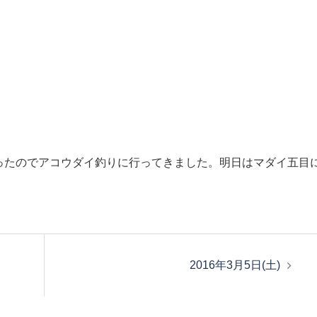
ったのでアコウダイ釣りに行ってきました。明日はマダイ五目
2016年3月5日(土)