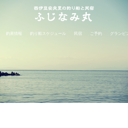
釣果情報
釣り船スケジュール
民宿
ご予約
グランピ