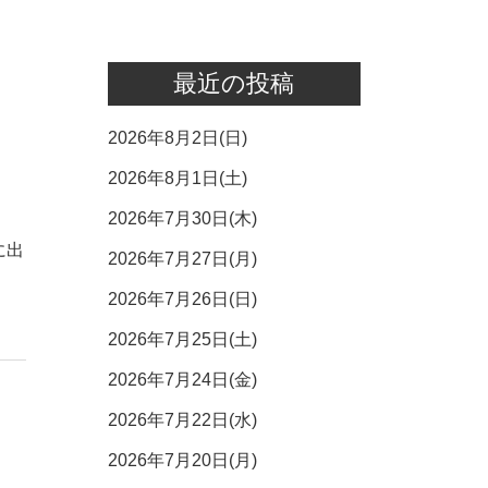
最近の投稿
2026年8月2日(日)
2026年8月1日(土)
2026年7月30日(木)
に出
2026年7月27日(月)
2026年7月26日(日)
2026年7月25日(土)
2026年7月24日(金)
2026年7月22日(水)
2026年7月20日(月)