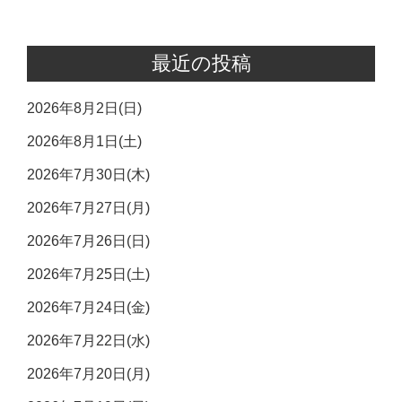
最近の投稿
2026年8月2日(日)
2026年8月1日(土)
2026年7月30日(木)
2026年7月27日(月)
2026年7月26日(日)
2026年7月25日(土)
2026年7月24日(金)
2026年7月22日(水)
2026年7月20日(月)