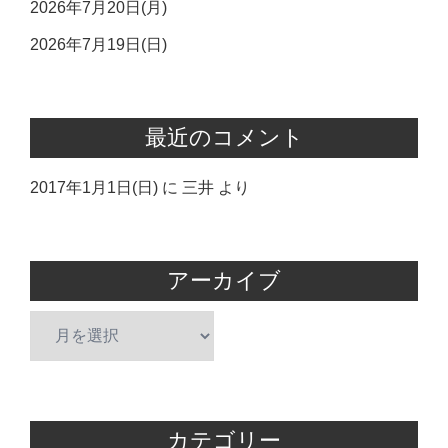
2026年7月20日(月)
2026年7月19日(日)
最近のコメント
2017年1月1日(日)
に
三井
より
アーカイブ
ア
ー
カ
イ
ブ
カテゴリー