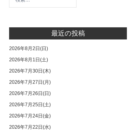
ン
索:
最近の投稿
2026年8月2日(日)
2026年8月1日(土)
2026年7月30日(木)
2026年7月27日(月)
2026年7月26日(日)
2026年7月25日(土)
2026年7月24日(金)
2026年7月22日(水)