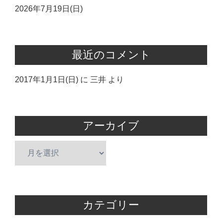
2026年7月19日(日)
最近のコメント
2017年1月1日(日)
に
三井
より
アーカイブ
ア
ー
カ
イ
ブ
カテゴリー