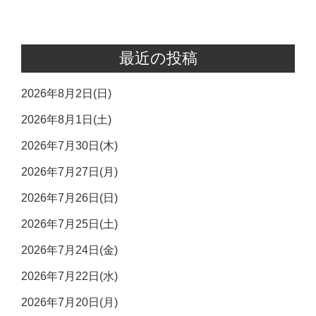
最近の投稿
2026年8月2日(日)
2026年8月1日(土)
2026年7月30日(木)
2026年7月27日(月)
2026年7月26日(日)
2026年7月25日(土)
2026年7月24日(金)
2026年7月22日(水)
2026年7月20日(月)