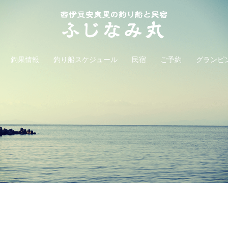
釣果情報
釣り船スケジュール
民宿
ご予約
グランピ