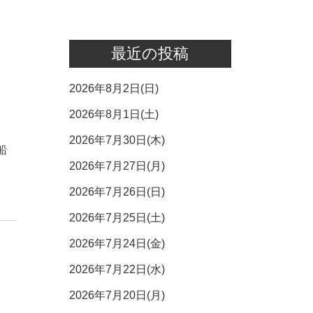
最近の投稿
2026年8月2日(日)
2026年8月1日(土)
2026年7月30日(木)
船
2026年7月27日(月)
2026年7月26日(日)
2026年7月25日(土)
2026年7月24日(金)
2026年7月22日(水)
2026年7月20日(月)