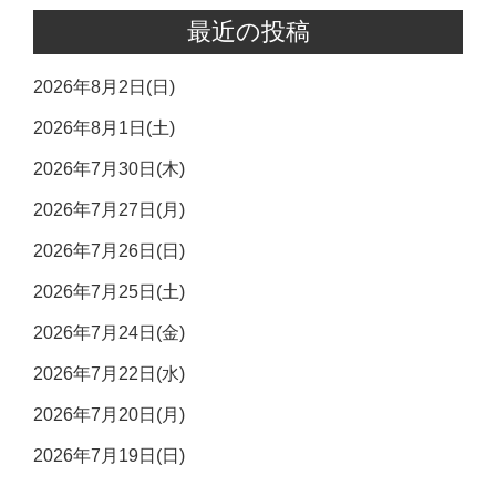
最近の投稿
2026年8月2日(日)
2026年8月1日(土)
2026年7月30日(木)
2026年7月27日(月)
2026年7月26日(日)
2026年7月25日(土)
2026年7月24日(金)
2026年7月22日(水)
2026年7月20日(月)
2026年7月19日(日)